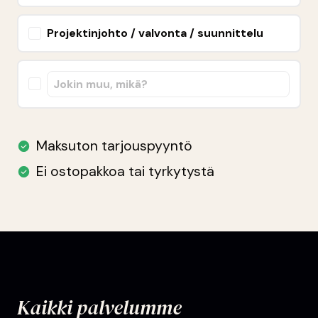
Kaikki palvelumme