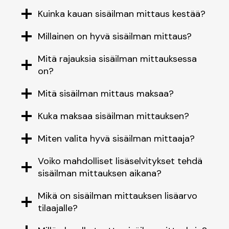
Kuinka kauan sisäilman mittaus kestää?
Millainen on hyvä sisäilman mittaus?
Mitä rajauksia sisäilman mittauksessa
on?
Mitä sisäilman mittaus maksaa?
Kuka maksaa sisäilman mittauksen?
Miten valita hyvä sisäilman mittaaja?
Voiko mahdolliset lisäselvitykset tehdä
sisäilman mittauksen aikana?
Mikä on sisäilman mittauksen lisäarvo
tilaajalle?