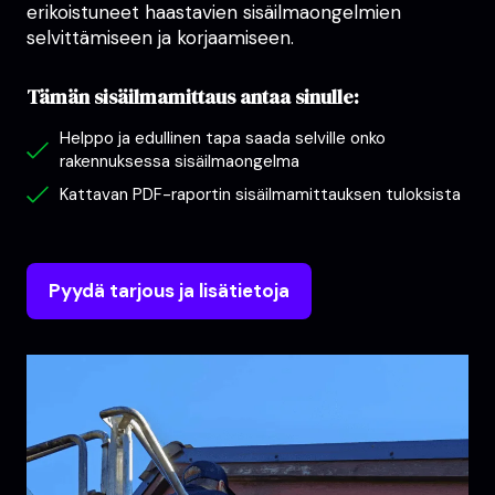
erikoistuneet haastavien sisäilmaongelmien
selvittämiseen ja korjaamiseen.
Tämän sisäilmamittaus antaa sinulle:
Helppo ja edullinen tapa saada selville onko
rakennuksessa sisäilmaongelma
Kattavan PDF-raportin sisäilmamittauksen tuloksista
Pyydä tarjous ja lisätietoja