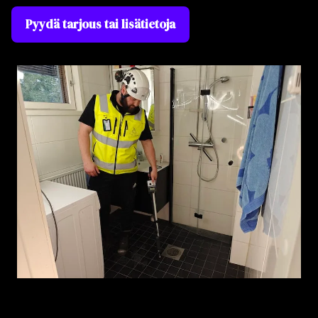
Pyydä tarjous tai lisätietoja