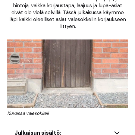
hintoja, vaikka korjaustapa, laajuus ja lupa-asiat
eivät ole vielä selvillä. Tässä julkaisussa käymme
läpi kaikki oleelliset asiat valesokkelin korjaukseen
liittyen.
Kuvassa valesokkeli
Julkaisun sisältö: