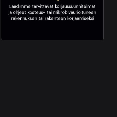
Laadimme tarvittavat korjaussuunnitelmat
ja ohjeet kosteus- tai mikrobivaurioituneen
rakennuksen tai rakenteen korjaamiseksi