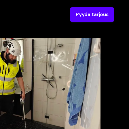
Pyydä tarjous