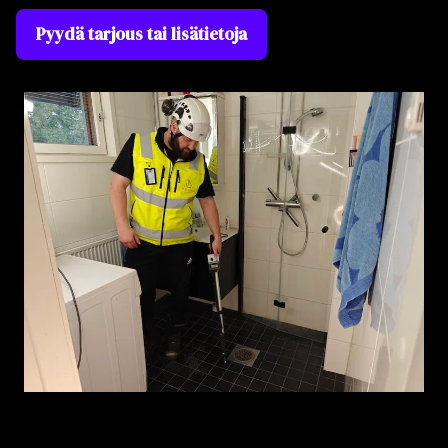
Pyydä tarjous tai lisätietoja